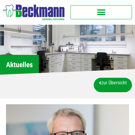
Aktuelles
zur Übersicht