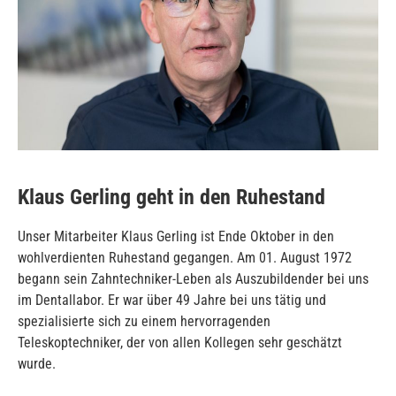
Klaus Gerling geht in den Ruhestand
Unser Mitarbeiter Klaus Gerling ist Ende Oktober in den
wohlverdienten Ruhestand gegangen. Am 01. August 1972
begann sein Zahntechniker-Leben als Auszubildender bei uns
im Dentallabor. Er war über 49 Jahre bei uns tätig und
spezialisierte sich zu einem hervorragenden
Teleskoptechniker, der von allen Kollegen sehr geschätzt
wurde.