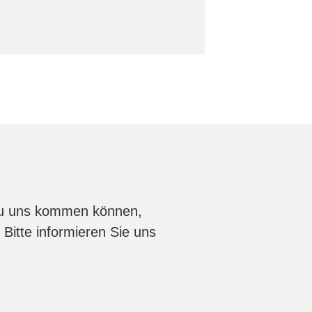
 zu uns kommen können,
Bitte informieren Sie uns