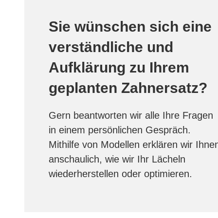
Sie wünschen sich eine
verständliche und
Aufklärung zu Ihrem
geplanten Zahnersatz?
Gern beantworten wir alle Ihre Fragen
in einem persönlichen Gespräch.
Mithilfe von Modellen erklären wir Ihne
anschaulich, wie wir Ihr Lächeln
wiederherstellen oder optimieren.