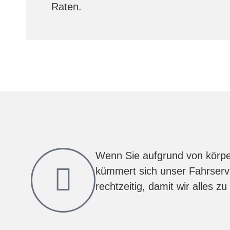
Raten.
Wenn Sie aufgrund von körpe
kümmert sich unser Fahrservi
rechtzeitig, damit wir alles z