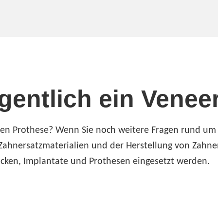
gentlich ein Venee
ren Prothese? Wenn Sie noch weitere Fragen rund um
 Zahnersatzmaterialien und der Herstellung von Zahn
cken, Implantate und Prothesen eingesetzt werden.