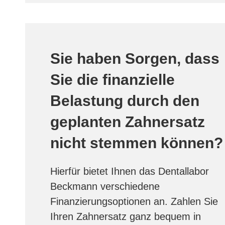
Sie haben Sorgen, dass
Sie die finanzielle
Belastung durch den
geplanten Zahnersatz
nicht stemmen können?
Hierfür bietet Ihnen das Dentallabor
Beckmann verschiedene
Finanzierungsoptionen an. Zahlen Sie
Ihren Zahnersatz ganz bequem in