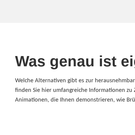
Was genau ist ei
Welche Alternativen gibt es zur herausnehmba
finden Sie hier umfangreiche Informationen zu
Animationen, die Ihnen demonstrieren, wie Brü