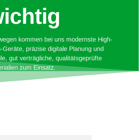
ichtig
wegen kommen bei uns modernste High-
-Geräte, präzise digitale Planung und
ile, gut verträgliche, qualitätsgeprüfte
rialien zum Einsatz.