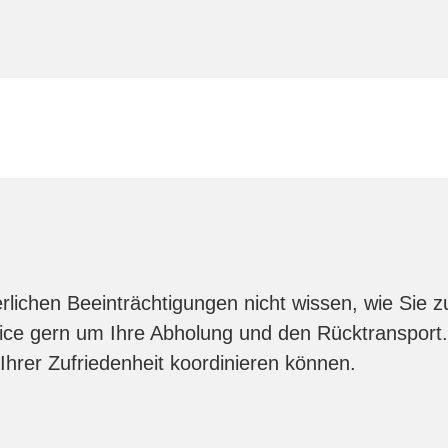
rlichen Beeinträchtigungen nicht wissen, wie Sie
ce gern um Ihre Abholung und den Rücktransport. 
u Ihrer Zufriedenheit koordinieren können.